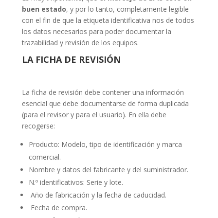
buen estado
, y por lo tanto, completamente legible
con el fin de que la etiqueta identificativa nos de todos
los datos necesarios para poder documentar la
trazabilidad y revisión de los equipos.
LA FICHA DE REVISIÓN
La ficha de revisión debe contener una información
esencial que debe documentarse de forma duplicada
(para el revisor y para el usuario). En ella debe
recogerse:
Producto: Modelo, tipo de identificación y marca
comercial.
Nombre y datos del fabricante y del suministrador.
N.º identificativos: Serie y lote.
Año de fabricación y la fecha de caducidad.
Fecha de compra.