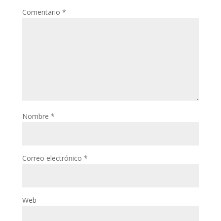
Comentario
*
Nombre
*
Correo electrónico
*
Web