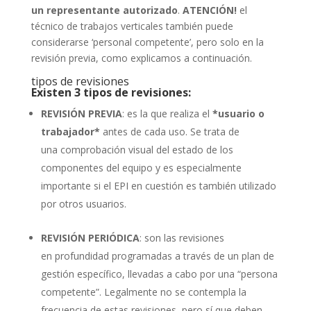
un representante autorizado
.
ATENCIÓN!
el
técnico de trabajos verticales también puede
considerarse ‘personal competente’, pero solo en la
revisión previa, como explicamos a continuación.
tipos de revisiones
Existen 3 tipos de revisiones:
REVISIÓN PREVIA
: es la que realiza el
*usuario o
trabajador*
antes de cada uso. Se trata de
una comprobación visual del estado de los
componentes del equipo y es especialmente
importante si el EPI en cuestión es también utilizado
por otros usuarios.
REVISIÓN PERIÓDICA
: son las revisiones
en profundidad programadas a través de un plan de
gestión específico, llevadas a cabo por una “persona
competente”. Legalmente no se contempla la
frecuencia de estas revisiones, pero sí que deben