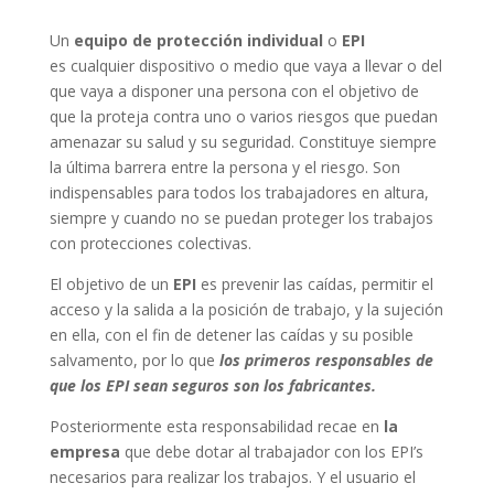
Un
equipo de protección individual
o
EPI
es cualquier dispositivo o medio que vaya a llevar o del
que vaya a disponer una persona con el objetivo de
que la proteja contra uno o varios riesgos que puedan
amenazar su salud y su seguridad. Constituye siempre
la última barrera entre la persona y el riesgo. Son
indispensables para todos los trabajadores en altura,
siempre y cuando no se puedan proteger los trabajos
con protecciones colectivas.
El objetivo de un
EPI
es prevenir las caídas, permitir el
acceso y la salida a la posición de trabajo, y la sujeción
en ella, con el fin de detener las caídas y su posible
salvamento, por lo que
los primeros responsables de
que los EPI sean seguros son los fabricantes.
Posteriormente esta responsabilidad recae en
la
empresa
que debe dotar al trabajador con los EPI’s
necesarios para realizar los trabajos. Y el usuario el