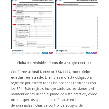
Ficha de revisión líneas de anclaje textiles
Conforme al
Real Decreto 773/1997
,
todo debe
quedar registrado
. El empresario está obligado a
registrar por escrito todas las acciones realizadas con
los EPI. Este registro incluye tanto las revisiones y el
mantenimiento desde el punto de vista práctico, como
otros aspectos que han de reflejarse en las
denominadas fichas de control de equipos de