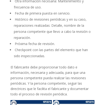
Otra información necesaria: Mantenimiento y
frecuencia de uso.
Fecha de primera puesta en servicio.
Histórico de revisiones periódicas y en su caso,
reparaciones realizadas: Detalle, nombre de la
persona competente que llevo a cabo la revisión o
reparación.
Próxima fecha de revisión.
Checkpoint con las partes del elemento que han
sido inspeccionadas.
El fabricante debe proporcionar todo dato e
información, necesaria y adecuada, para que una
persona competente pueda realizar las revisiones
periódicas. Y la persona competente, seguir las
directrices que le facilita el fabricante y documentar
todo el proceso de revisión periódica.