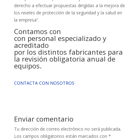
derecho a efectuar propuestas dirigidas a la mejora de
los niveles de protección de la seguridad y la salud en
la empresa”.
Contamos con
con personal especializado y
acreditado
por los distintos fabricantes para
la revisión obligatoria anual de
equipos.
CONTACTA CON NOSOTROS
Enviar comentario
Tu dirección de correo electrónico no será publicada.
Los campos obligatorios están marcados con
*