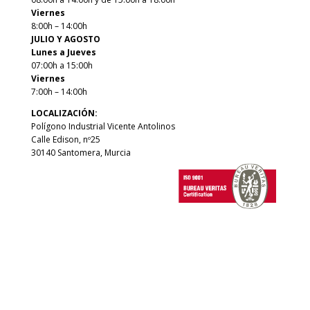
Viernes
8:00h – 14:00h
JULIO Y AGOSTO
Lunes a Jueves
07:00h a 15:00h
Viernes
7:00h – 14:00h
LOCALIZACIÓN:
Polígono Industrial Vicente Antolinos
Calle Edison, nº25
30140 Santomera, Murcia