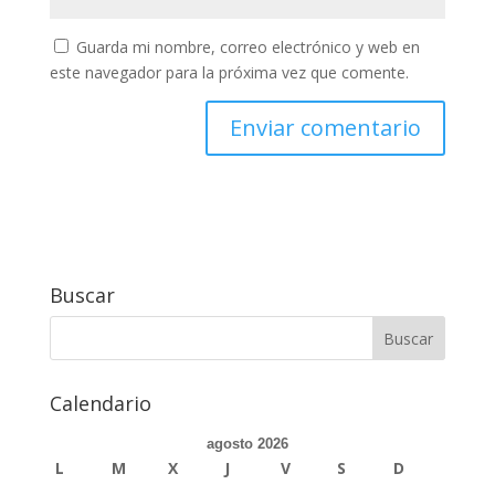
Guarda mi nombre, correo electrónico y web en
este navegador para la próxima vez que comente.
Buscar
Calendario
agosto 2026
L
M
X
J
V
S
D