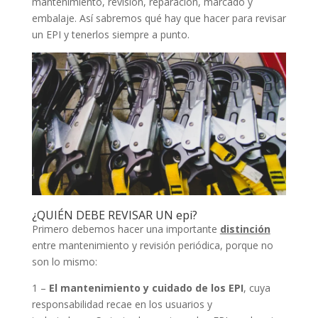
mantenimiento, revisión, reparación, marcado y
embalaje. Así sabremos qué hay que hacer para revisar
un EPI y tenerlos siempre a punto.
¿QUIÉN DEBE REVISAR UN epi?
Primero debemos hacer una importante
distinción
entre mantenimiento y revisión periódica, porque no
son lo mismo:
1 –
El mantenimiento y cuidado de los EPI
, cuya
responsabilidad recae en los usuarios y