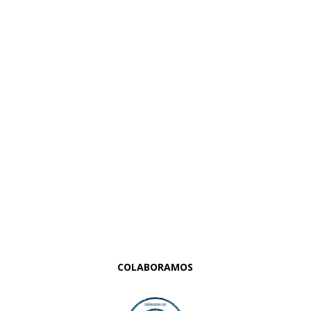
COLABORAMOS