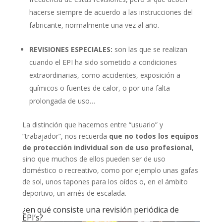
hacerse siempre de acuerdo a las instrucciones del
fabricante, normalmente una vez al año.
REVISIONES ESPECIALES:
son las que se realizan
cuando el EPI ha sido sometido a condiciones
extraordinarias, como accidentes, exposición a
químicos o fuentes de calor, o por una falta
prolongada de uso…
La distinción que hacemos entre “usuario” y
“trabajador”, nos recuerda
que no todos los equipos
de protección individual son de uso profesional
,
sino que muchos de ellos pueden ser de uso
doméstico o recreativo, como por ejemplo unas gafas
de sol, unos tapones para los oídos o, en el ámbito
deportivo, un arnés de escalada.
¿en qué consiste una revisión periódica de
EPI’s?