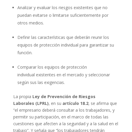
Analizar y evaluar los riesgos existentes que no
puedan evitarse o limitarse suficientemente por
otros medios.
Definir las características que deberán reunir los
equipos de protección individual para garantizar su
función.
Comparar los equipos de protección
individual existentes en el mercado y seleccionar
según sus las exigencias.
La propia
Ley de Prevención de Riesgos
Laborales (LPRL)
, en su
artículo 18.2
, se afirma que
“el empresario deberá consultar a los trabajadores, y
permitir su participación, en el marco de todas las
cuestiones que afecten a la seguridad y a la salud en el
trabajo”. Y señala que “los trabajadores tendrán