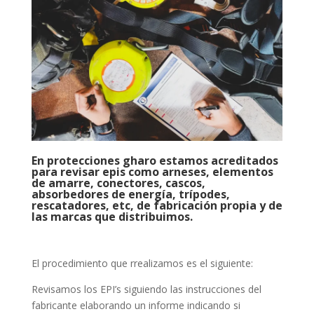
En protecciones gharo estamos acreditados
para revisar epis como arneses, elementos
de amarre, conectores, cascos,
absorbedores de energía, trípodes,
rescatadores, etc, de fabricación propia y de
las marcas que distribuimos.
El procedimiento que rrealizamos es el siguiente:
Revisamos los EPI’s siguiendo las instrucciones del
fabricante elaborando un informe indicando si