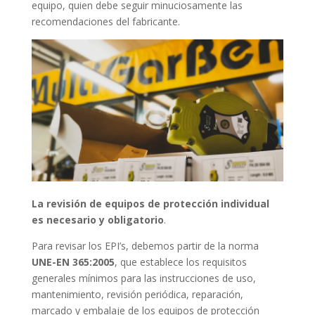
equipo, quien debe seguir minuciosamente las
recomendaciones del fabricante.
La revisión de equipos de protección individual
es necesario y obligatorio
.
Para revisar los EPI’s, debemos partir de la norma
UNE-EN 365:2005
, que establece los requisitos
generales mínimos para las instrucciones de uso,
mantenimiento, revisión periódica, reparación,
marcado y embalaje de los equipos de protección