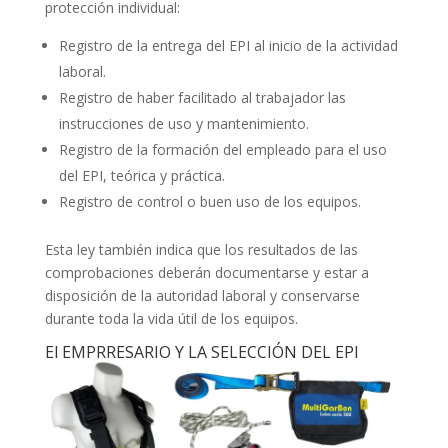
protección individual:
Registro de la entrega del EPI al inicio de la actividad
laboral.
Registro de haber facilitado al trabajador las
instrucciones de uso y mantenimiento.
Registro de la formación del empleado para el uso
del EPI, teórica y práctica.
Registro de control o buen uso de los equipos.
Esta ley también indica que los resultados de las
comprobaciones deberán documentarse y estar a
disposición de la autoridad laboral y conservarse
durante toda la vida útil de los equipos.
El EMPRRESARIO Y LA SELECCIÓN DEL EPI