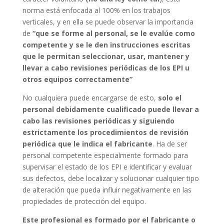
norma está enfocada al 100% en los trabajos
verticales, y en ella se puede observar la importancia
de
“que se forme al personal, se le evalúe como
competente y se le den instrucciones escritas
que le permitan seleccionar, usar, mantener y
llevar a cabo revisiones periódicas de los EPI u
otros equipos correctamente”
No cualquiera puede encargarse de esto,
solo el
personal debidamente cualificado puede llevar a
cabo las revisiones periódicas y siguiendo
estrictamente los procedimientos de revisión
periódica que le indica el fabricante
. Ha de ser
personal competente especialmente formado para
supervisar el estado de los EPI e identificar y evaluar
sus defectos, debe localizar y solucionar cualquier tipo
de alteración que pueda influir negativamente en las
propiedades de protección del equipo.
Este profesional es formado por el fabricante o