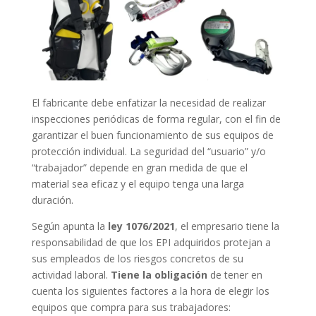
El fabricante debe enfatizar la necesidad de realizar
inspecciones periódicas de forma regular, con el fin de
garantizar el buen funcionamiento de sus equipos de
protección individual. La seguridad del “usuario” y/o
“trabajador” depende en gran medida de que el
material sea eficaz y el equipo tenga una larga
duración.
Según apunta la
ley 1076/2021
, el empresario tiene la
responsabilidad de que los EPI adquiridos protejan a
sus empleados de los riesgos concretos de su
actividad laboral.
T
iene la obligación
de tener en
cuenta los siguientes factores a la hora de elegir los
equipos que compra para sus trabajadores: