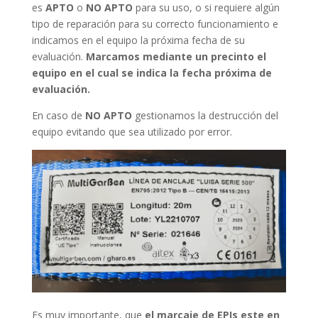
es
APTO
o
NO APTO
para su uso, o si requiere algún
tipo de reparación para su correcto funcionamiento e
indicamos en el equipo la próxima fecha de su
evaluación.
Marcamos mediante un precinto el
equipo en el cual se indica la fecha próxima de
evaluación.
En caso de
NO APTO
gestionamos la destrucción del
equipo evitando que sea utilizado por error.
Es muy importante, que
el marcaje de EPIs este en