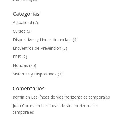
Categorías
Actualidad
(7)
Cursos
(3)
Dispositivos y Líneas de anclaje
(4)
Encuentros de Prevención
(5)
EPIS
(2)
Noticias
(25)
Sistemas y Dispositivos
(7)
Comentarios
admin
en
Las líneas de vida horizontales temporales
Juan Cortes
en
Las líneas de vida horizontales
temporales