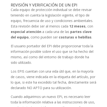
REVISIÓN Y VERIFICACIÓN DE UN EPI
Cada equipo de protección individual se debe revisar
teniendo en cuenta la legislación vigente, el tipo de
equipo, frecuencia de uso y condiciones ambientales.
Esta revisión debe ser al menos cada
12 meses
, con
especial atención
a cada una de las
partes clave
del equipo
, como pueden ser
costuras o hebillas
.
El usuario portador del EPI debe proporcionar toda la
información posible sobre el uso que se ha hecho del
mismo, así como del entorno de trabajo donde ha
sido utilizado.
Los EPIS cuentan con una vida útil que, en la mayoría
de casos, viene indicada en la etiqueta del artículo, por
lo que, si este ha excedido tal fecha, directamente será
declarado NO APTO para su utilización.
Cuando adquirimos un nuevo EPI, es necesario leer
toda la información relativa a las instrucciones de uso,