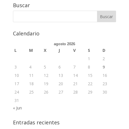
Buscar
Calendario
agosto 2026
L
M
X
J
V
S
D
1
2
3
4
5
6
7
8
9
10
11
12
13
14
15
16
17
18
19
20
21
22
23
24
25
26
27
28
29
30
31
« Jun
Entradas recientes