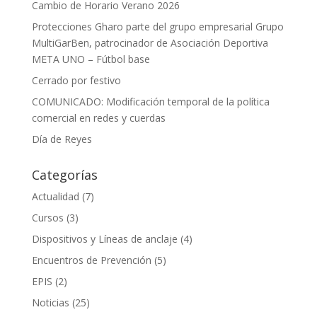
Cambio de Horario Verano 2026
Protecciones Gharo parte del grupo empresarial Grupo
MultiGarBen, patrocinador de Asociación Deportiva
META UNO – Fútbol base
Cerrado por festivo
COMUNICADO: Modificación temporal de la política
comercial en redes y cuerdas
Día de Reyes
Categorías
Actualidad
(7)
Cursos
(3)
Dispositivos y Líneas de anclaje
(4)
Encuentros de Prevención
(5)
EPIS
(2)
Noticias
(25)