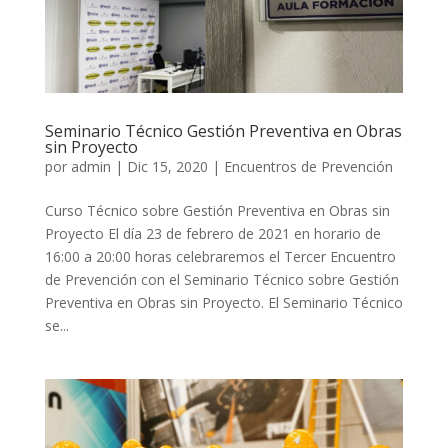
Seminario Técnico Gestión Preventiva en Obras
sin Proyecto
por
admin
|
Dic 15, 2020
|
Encuentros de Prevención
Curso Técnico sobre Gestión Preventiva en Obras sin
Proyecto El día 23 de febrero de 2021 en horario de
16:00 a 20:00 horas celebraremos el Tercer Encuentro
de Prevención con el Seminario Técnico sobre Gestión
Preventiva en Obras sin Proyecto. El Seminario Técnico
se...