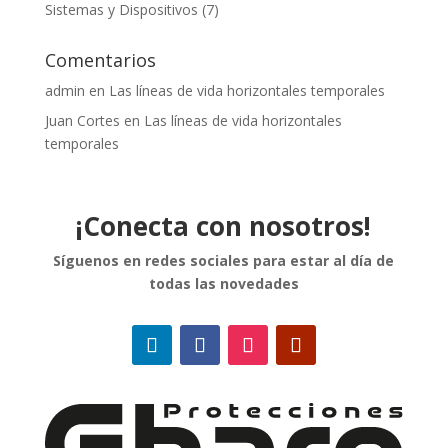
Sistemas y Dispositivos
(7)
Comentarios
admin
en
Las líneas de vida horizontales temporales
Juan Cortes
en
Las líneas de vida horizontales
temporales
¡Conecta con nosotros!
Síguenos en redes sociales para estar al día de
todas las novedades