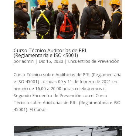
Curso Técnico Auditorías de PRL
(Reglamentaria e ISO 45001)
por
admin
|
Dic 15, 2020
|
Encuentros de Prevención
Curso Técnico sobre Auditorías de PRL (Reglamentaria
e ISO 45001) Los días 09 y 11 de febrero de 2021 en
horario de 16:00 a 20:00 horas celebraremos el
Segundo Encuentro de Prevención con el Curso
Técnico sobre Auditorías de PRL (Reglamentaria e ISO
45001). El Curso...