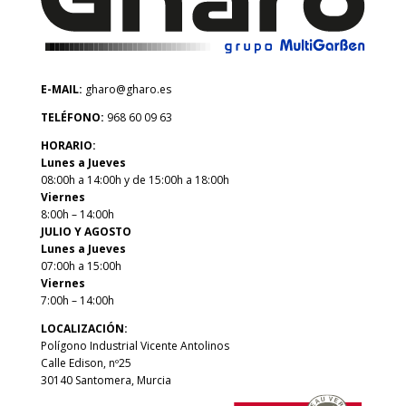
E-MAIL:
gharo@gharo.es
TELÉFONO:
968 60 09 63
HORARIO:
Lunes a Jueves
08:00h a 14:00h y de 15:00h a 18:00h
Viernes
8:00h – 14:00h
JULIO Y AGOSTO
Lunes a Jueves
07:00h a 15:00h
Viernes
7:00h – 14:00h
LOCALIZACIÓN:
Polígono Industrial Vicente Antolinos
Calle Edison, nº25
30140 Santomera, Murcia