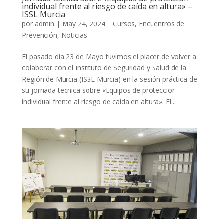
individual frente al riesgo de caída en altura» –
ISSL Murcia
por
admin
|
May 24, 2024
|
Cursos
,
Encuentros de
Prevención
,
Noticias
El pasado día 23 de Mayo tuvimos el placer de volver a
colaborar con el Instituto de Seguridad y Salud de la
Región de Murcia (ISSL Murcia) en la sesión práctica de
su jornada técnica sobre «Equipos de protección
individual frente al riesgo de caída en altura». El...