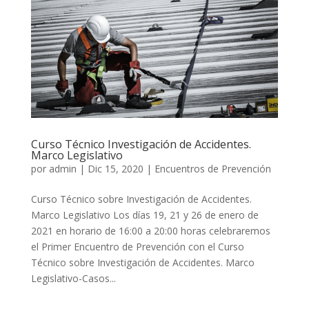
Curso Técnico Investigación de Accidentes.
Marco Legislativo
por
admin
|
Dic 15, 2020
|
Encuentros de Prevención
Curso Técnico sobre Investigación de Accidentes.
Marco Legislativo Los días 19, 21 y 26 de enero de
2021 en horario de 16:00 a 20:00 horas celebraremos
el Primer Encuentro de Prevención con el Curso
Técnico sobre Investigación de Accidentes. Marco
Legislativo-Casos...