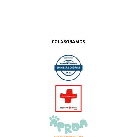
COLABORAMOS