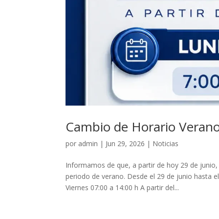
Cambio de Horario Veran
por
admin
|
Jun 29, 2026
|
Noticias
Informamos de que, a partir de hoy 29 de junio
periodo de verano. Desde el 29 de junio hasta el
Viernes 07:00 a 14:00 h A partir del...