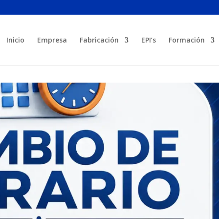
Inicio
Empresa
Fabricación
EPI’s
Formación