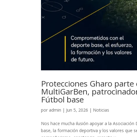
Protecciones Gharo parte
MultiGarBen, patrocinado
Fútbol base
por
admin
|
Jun 5, 2026
|
Noticias
Nos hace mucha ilusión apoyar a la Asociación
base, la formación deportiva y los valores que 