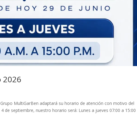
o 2026
, Grupo MultiGarBen adaptará su horario de atención con motivo del
 4 de septiembre, nuestro horario será: Lunes a jueves 07:00 a 15:00