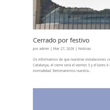
Cerrado por festivo
por
admin
|
Mar 27, 2026
|
Noticias
Os informamos de que nuestras instalaciones cen
Catalunya, el cierre será el viernes 3 y el lunes 
normalidad. Retomaremos nuestra...