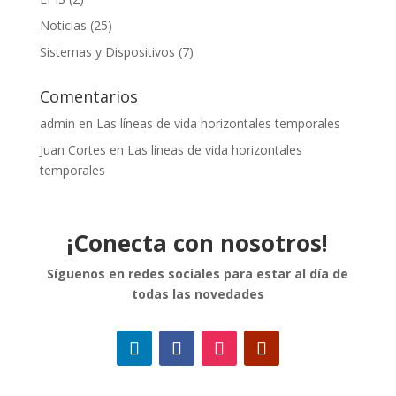
Noticias
(25)
Sistemas y Dispositivos
(7)
Comentarios
admin
en
Las líneas de vida horizontales temporales
Juan Cortes
en
Las líneas de vida horizontales
temporales
¡Conecta con nosotros!
Síguenos en redes sociales para estar al día de
todas las novedades