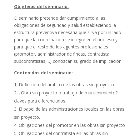
Objetivos del seminario:
El seminario pretende dar cumplimiento a las
obligaciones de seguridad y salud estableciendo la
estructura preventiva necesaria que sirva por un lado
para que la coordinación se integre en el proceso y
para que el resto de los agentes profesionales
(promotor, administrador de fincas, contratista,
subcontratistas,…) conozcan su grado de implicación.
Contenidos del seminario:
Definición del ámbito de las obras sin proyecto
¿Obra sin proyecto o trabajo de mantenimiento?
claves para diferenciarlos.
El papel de las administraciones locales en las obras
sin proyecto.
Obligaciones del promotor en las obras sin proyecto
Obligaciones del contratista en las obras sin