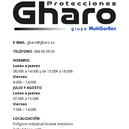
E-MAIL:
gharo@gharo.es
TELÉFONO:
968 60 09 63
HORARIO:
Lunes a Jueves
08:00h a 14:00h y de 15:00h a 18:00h
Viernes
8:00h – 14:00h
JULIO Y AGOSTO
Lunes a Jueves
07:00h a 15:00h
Viernes
7:00h – 14:00h
LOCALIZACIÓN:
Polígono Industrial Vicente Antolinos