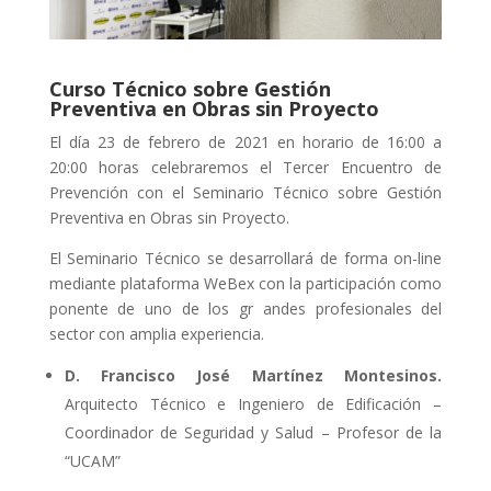
Curso Técnico sobre Gestión
Preventiva en Obras sin Proyecto
El día 23 de febrero de 2021 en horario de 16:00 a
20:00 horas celebraremos el Tercer Encuentro de
Prevención con el Seminario Técnico sobre Gestión
Preventiva en Obras sin Proyecto.
El Seminario Técnico se desarrollará de forma on-line
mediante plataforma WeBex con la participación como
ponente de uno de los gr andes profesionales del
sector con amplia experiencia.
D. Francisco José Martínez Montesinos.
Arquitecto Técnico e Ingeniero de Edificación –
Coordinador de Seguridad y Salud – Profesor de la
“UCAM”