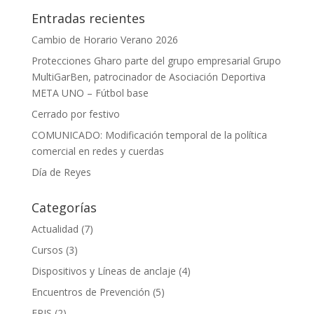
Entradas recientes
Cambio de Horario Verano 2026
Protecciones Gharo parte del grupo empresarial Grupo
MultiGarBen, patrocinador de Asociación Deportiva
META UNO – Fútbol base
Cerrado por festivo
COMUNICADO: Modificación temporal de la política
comercial en redes y cuerdas
Día de Reyes
Categorías
Actualidad
(7)
Cursos
(3)
Dispositivos y Líneas de anclaje
(4)
Encuentros de Prevención
(5)
EPIS
(2)