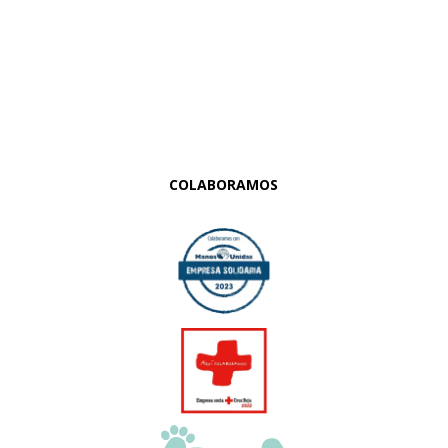
COLABORAMOS