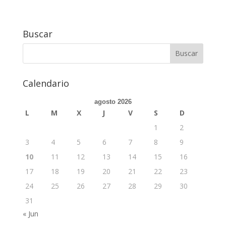
Buscar
Calendario
agosto 2026
L
M
X
J
V
S
D
1
2
3
4
5
6
7
8
9
10
11
12
13
14
15
16
17
18
19
20
21
22
23
24
25
26
27
28
29
30
31
« Jun