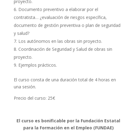
proyecto.
Documento preventivo a elaborar por el
contratista… ¿evaluación de riesgos específica,
documento de gestión preventiva o plan de seguridad
y salud?
Los autónomos en las obras sin proyecto.
Coordinación de Seguridad y Salud de obras sin
proyecto.
Ejemplos prácticos.
El curso consta de una duración total de 4 horas en
una sesión.
Precio del curso: 25€
El curso es bonificable por la Fundación Estatal
para la Formación en el Empleo (FUNDAE)