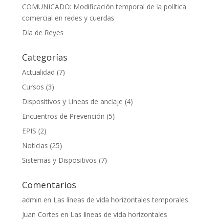
COMUNICADO: Modificación temporal de la política
comercial en redes y cuerdas
Día de Reyes
Categorías
Actualidad
(7)
Cursos
(3)
Dispositivos y Líneas de anclaje
(4)
Encuentros de Prevención
(5)
EPIS
(2)
Noticias
(25)
Sistemas y Dispositivos
(7)
Comentarios
admin
en
Las líneas de vida horizontales temporales
Juan Cortes
en
Las líneas de vida horizontales