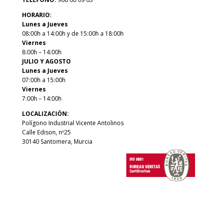
HORARIO:
Lunes a Jueves
08:00h a 14:00h y de 15:00h a 18:00h
Viernes
8:00h – 14:00h
JULIO Y AGOSTO
Lunes a Jueves
07:00h a 15:00h
Viernes
7:00h – 14:00h
LOCALIZACIÓN:
Polígono Industrial Vicente Antolinos
Calle Edison, nº25
30140 Santomera, Murcia