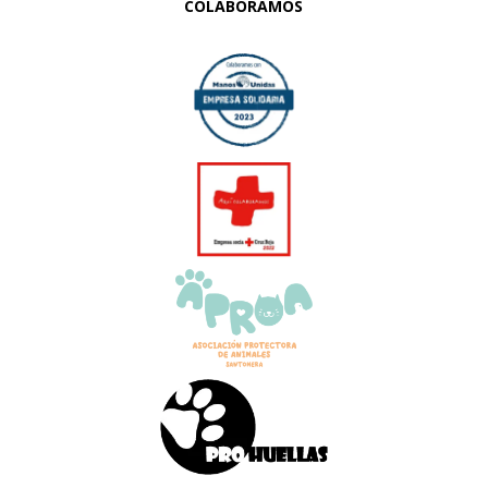
COLABORAMOS