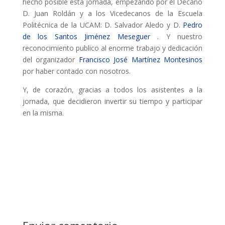
hecho posible esta jornada, empezando por el Decano
D. Juan Roldán y a los Vicedecanos de la Escuela
Politécnica de la UCAM: D. Salvador Aledo y D.
Pedro
de los Santos Jiménez Meseguer
. Y nuestro
reconocimiento publico al enorme trabajo y dedicación
del organizador
Francisco José Martínez Montesinos
por haber contado con nosotros.
Y, de corazón, gracias a todos los asistentes a la
jornada, que decidieron invertir su tiempo y participar
en la misma.