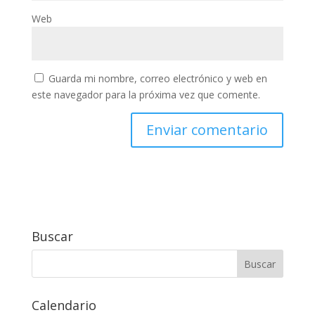
Web
Guarda mi nombre, correo electrónico y web en
este navegador para la próxima vez que comente.
Buscar
Calendario