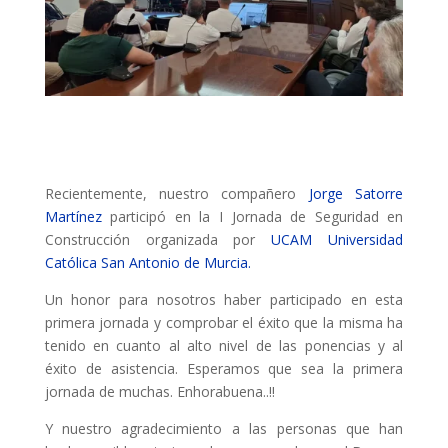
Recientemente, nuestro compañero
Jorge Satorre
Martínez
participó en la I Jornada de Seguridad en
Construcción organizada por
UCAM Universidad
Católica San Antonio de Murcia.
Un honor para nosotros haber participado en esta
primera jornada y comprobar el éxito que la misma ha
tenido en cuanto al alto nivel de las ponencias y al
éxito de asistencia. Esperamos que sea la primera
jornada de muchas. Enhorabuena..!!
Y nuestro agradecimiento a las personas que han